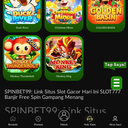
Duck River
Christmas Mines
GOLDEN BASIN
Tap Saya!
Monkey Thunderbolt
Monkey King
SPINBET99: Link Situs Slot Gacor Hari Ini SLOT777
Banjir Free Spin Gampang Menang
SPINBET99: Link Situs
Slot Gacor Hari Ini
Beranda
Promosi
Masuk
Hub. Kami
Akun Saya