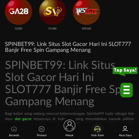
GA28
SV388
WS168
SPINBET99: Link Situs Slot Gacor Hari Ini SLOT777
Banjir Free Spin Gampang Menang
SPINBET99: Link Situs
Tap Saya!
Slot Gacor Hari Ini
SLOT777 Banjir Free Spin
Gampang Menang
Bagi kalian yang sedang mencari keberuntungan, Spinbet99 hadir sebagai link
situs
slot gacor
terpercaya di Indonesia yang menyediakan banyak pilihan
permainan slot gacor hari ini dari SLOT777 resmi sehingga kalian memiliki
peluang lebih besar untuk meraih kemenangan maxwin. Dengan dukungan
fitur RTP live tinggi yang update real time bakal kasih banjir free spin di setiap
Beranda
Promosi
Masuk
Hub. Kami
Akun Saya