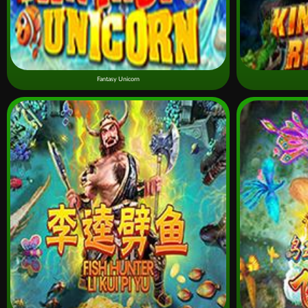
Fantasy Unicorn