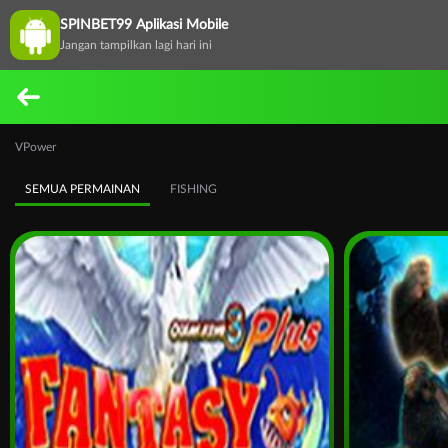
SPINBET99 Aplikasi Mobile
Jangan tampilkan lagi hari ini
VPower
SEMUA PERMAINAN
FISHING