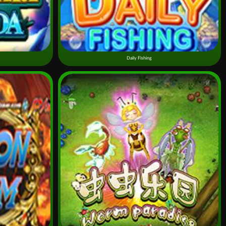
Daily Fishing