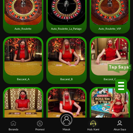
Auto_Roulette
Auto_Roulette_La_Partage
Auto_Roulette_VIP
Tap Saya!
Baccarat_A
Baccarat_B
Baccarat_C
Beranda
Promosi
Masuk
Hub. Kami
Akun Saya
Baccarat_Control_Squeeze
Baccarat_Squeeze
MONOPOLY Roll'em