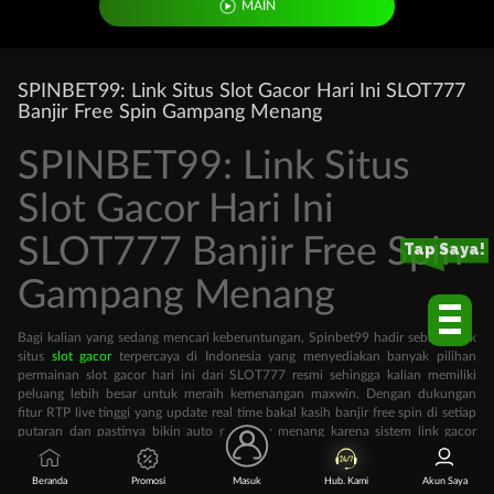
MAIN
SPINBET99: Link Situs Slot Gacor Hari Ini SLOT777
Banjir Free Spin Gampang Menang
SPINBET99: Link Situs
Slot Gacor Hari Ini
SLOT777 Banjir Free Spin
Tap Saya!
Gampang Menang
Bagi kalian yang sedang mencari keberuntungan, Spinbet99 hadir sebagai link
situs
slot gacor
terpercaya di Indonesia yang menyediakan banyak pilihan
permainan slot gacor hari ini dari SLOT777 resmi sehingga kalian memiliki
peluang lebih besar untuk meraih kemenangan maxwin. Dengan dukungan
fitur RTP live tinggi yang update real time bakal kasih banjir free spin di setiap
putaran dan pastinya bikin auto gampang menang karena sistem link gacor
dirancang khusus agar semua member bisa merasakan sensasi jackpot setiap
hari. Kami berkomitmen memberikan pengalaman bermain
slot
online terbaik
Beranda
Promosi
Masuk
Hub. Kami
Akun Saya
dengan akses lebih mudah dan cepat, jadi jangan lewatkan kesempatan emas