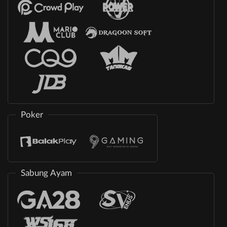
Poker
Sabung Ayam