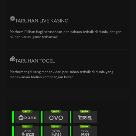
TARUHAN LIVE KASINO
Platform Pilihan bagi perusahaan-perusahaan terbaik di dunia, dengan
pilihan variasi game terbanyak
TARUHAN TOGEL
Platform togel yang menarik dari perusahan terbaik di dunia yang
menawarkan hadiah kemenangan besar