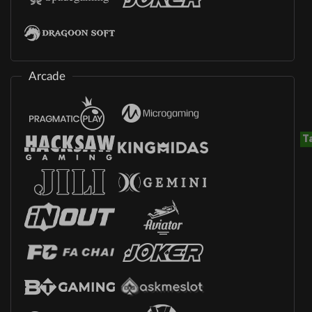
Arcade
T