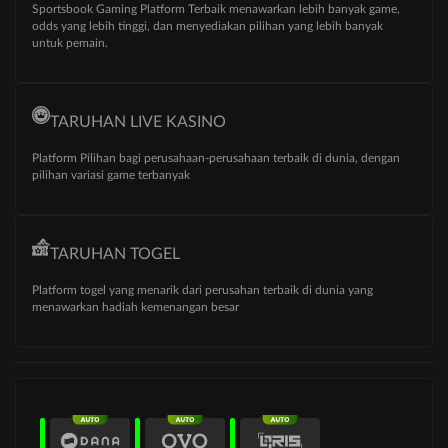
Sportsbook Gaming Platform Terbaik menawarkan lebih banyak game,
odds yang lebih tinggi, dan menyediakan pilihan yang lebih banyak
untuk pemain.
TARUHAN LIVE KASINO
Platform Pilihan bagi perusahaan-perusahaan terbaik di dunia, dengan
pilihan variasi game terbanyak
TARUHAN TOGEL
Platform togel yang menarik dari perusahan terbaik di dunia yang
menawarkan hadiah kemenangan besar