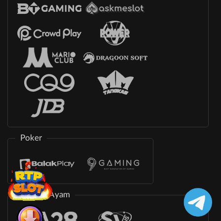
Poker
Sabung Ayam