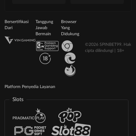
Bersertifikasi
Tanggung
Browser
Dari
Jawab
Yang
Bermain
Didukung
©2026 SPINBET99. Hak
cipta dilindungi | 18+
Platform Penyedia Layanan
Slots