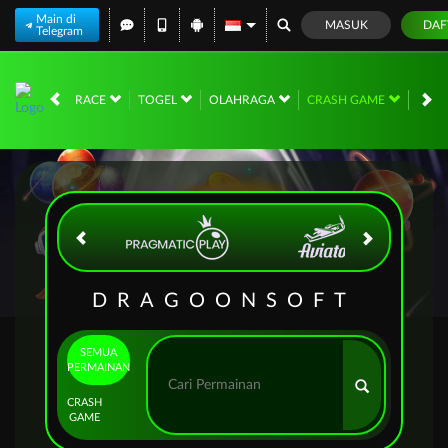
Main di
MASUK
DAF
Telegram
 CASINO
RACE
TOGEL
OLAHRAGA
CRASH GAME
ARC
DRAGOONSOFT
SEMUA
PERMAINAN
CRASH
GAME