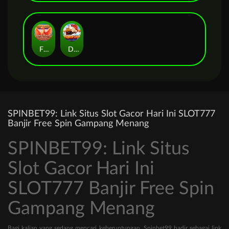
Flying Phoenix
Dragon or Crash
SPINBET99: Link Situs Slot Gacor Hari Ini SLOT777
Banjir Free Spin Gampang Menang
SPINBET99: Link Situs
Slot Gacor Hari Ini
SLOT777 Banjir Free Spin
Gampang Menang
Bagi kalian yang sedang mencari keberuntungan, Spinbet99 hadir sebagai link