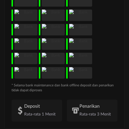
* Selama bank maintenance dan bank offline deposit dan penarikan
tidak dapat diproses
Deposit
Penarikan
Rata-rata 1 Menit
Rata-rata 3 Menit