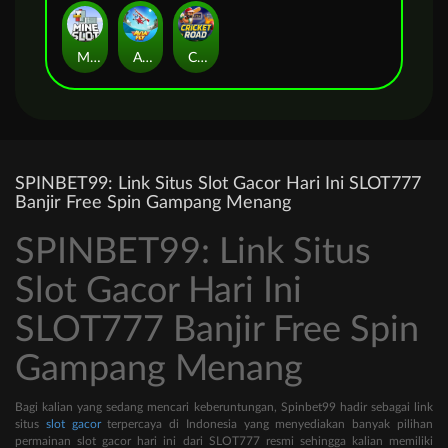
Mine Slot
AviaFly
Cricket Road
SPINBET99: Link Situs Slot Gacor Hari Ini SLOT777
Banjir Free Spin Gampang Menang
SPINBET99: Link Situs
Slot Gacor Hari Ini
SLOT777 Banjir Free Spin
Gampang Menang
Bagi kalian yang sedang mencari keberuntungan, Spinbet99 hadir sebagai link
situs
slot gacor
terpercaya di Indonesia yang menyediakan banyak pilihan
permainan slot gacor hari ini dari SLOT777 resmi sehingga kalian memiliki