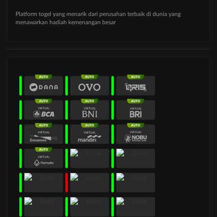
Platform togel yang menarik dari perusahan terbaik di dunia yang
menawarkan hadiah kemenangan besar