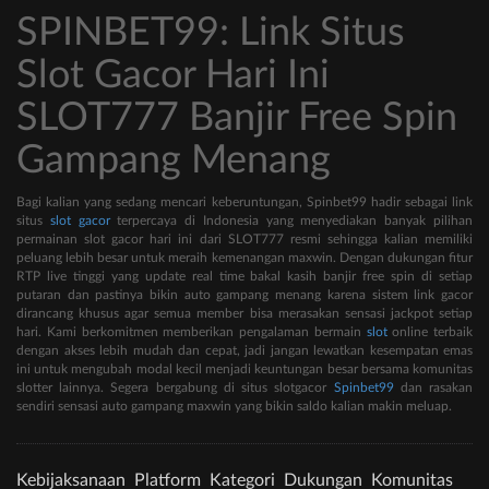
SPINBET99: Link Situs
Slot Gacor Hari Ini
SLOT777 Banjir Free Spin
Gampang Menang
Bagi kalian yang sedang mencari keberuntungan, Spinbet99 hadir sebagai link
situs
slot gacor
terpercaya di Indonesia yang menyediakan banyak pilihan
permainan slot gacor hari ini dari SLOT777 resmi sehingga kalian memiliki
peluang lebih besar untuk meraih kemenangan maxwin. Dengan dukungan fitur
RTP live tinggi yang update real time bakal kasih banjir free spin di setiap
putaran dan pastinya bikin auto gampang menang karena sistem link gacor
dirancang khusus agar semua member bisa merasakan sensasi jackpot setiap
hari. Kami berkomitmen memberikan pengalaman bermain
slot
online terbaik
dengan akses lebih mudah dan cepat, jadi jangan lewatkan kesempatan emas
ini untuk mengubah modal kecil menjadi keuntungan besar bersama komunitas
slotter lainnya. Segera bergabung di situs slotgacor
Spinbet99
dan rasakan
sendiri sensasi auto gampang maxwin yang bikin saldo kalian makin meluap.
Kebijaksanaan
Platform
Kategori
Dukungan
Komunitas