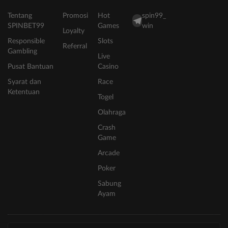
Tentang
Promosi
Hot
spin99_
SPINBET99
Games
win
Loyalty
Responsible
Slots
Referral
Gambling
Live
Pusat Bantuan
Casino
Syarat dan
Race
Ketentuan
Togel
Olahraga
Crash
Game
Arcade
Poker
Sabung
Ayam