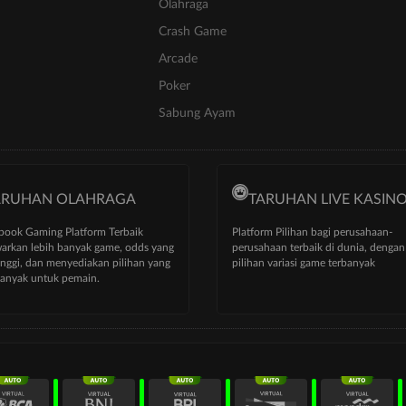
Olahraga
Crash Game
Arcade
Poker
Sabung Ayam
ARUHAN OLAHRAGA
TARUHAN LIVE KASIN
book Gaming Platform Terbaik
Platform Pilihan bagi perusahaan-
rkan lebih banyak game, odds yang
perusahaan terbaik di dunia, dengan
tinggi, dan menyediakan pilihan yang
pilihan variasi game terbanyak
banyak untuk pemain.