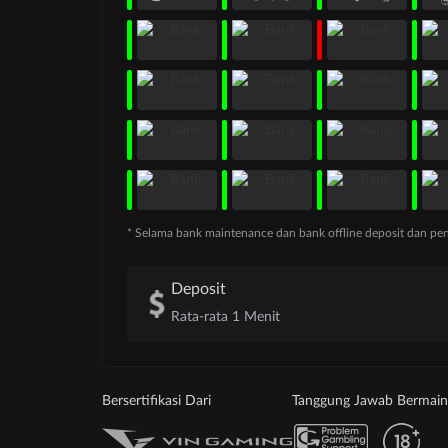
* Selama bank maintenance dan bank offline deposit dan pen
Deposit
Rata-rata 1 Menit
Bersertifikasi Dari
Tanggung Jawab Bermain