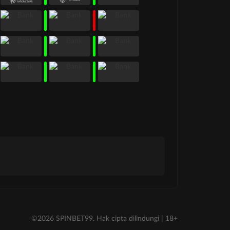
©2026 SPINBET99. Hak cipta dilindungi | 18+