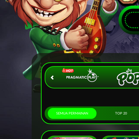
SEMUA PERMAINAN
TOP 20