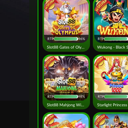
RTP
96%
RTP
Slot88 Gates of Olympus Super Scatter
RTP
98%
RTP
Slot88 Mahjong Wins 3 Black Scatter