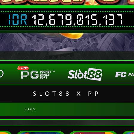
IDR
12,679,015,137
SLOT88 X PP
SLOTS