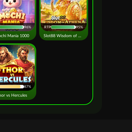
96%
RTP
95%
chi Mania 1000
Slot88 Wisdom of Athena 1000
87%
hor vs Hercules