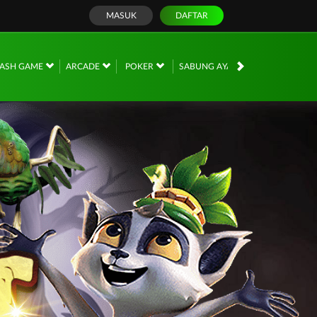
MASUK
DAFTAR
PROMOSI
ASH GAME
ARCADE
POKER
SABUNG AYAM