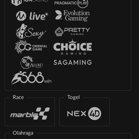
Race
Togel
Olahraga