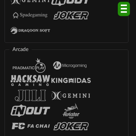
Arcade