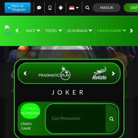
Main di
MASUK
DAF
Telegram
VE CASINO
RACE
TOGEL
OLAHRAGA
CRASH GAME
AR
JOKER
SEMUA
PERMAINAN
CRASH
GAME