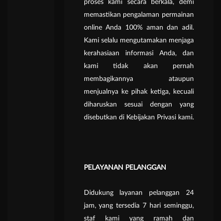
proses kami secara berkala, demi
memastikan pengalaman permainan
online Anda 100% aman dan adil.
Kami selalu mengutamakan menjaga
kerahasiaan informasi Anda, dan
kami tidak akan pernah
membagikannya ataupun
menjualnya ke pihak ketiga, kecuali
diharuskan sesuai dengan yang
disebutkan di Kebijakan Privasi kami.
PELAYANAN PELANGGAN
Didukung layanan pelanggan 24
jam, yang tersedia 7 hari seminggu,
staf kami yang ramah dan