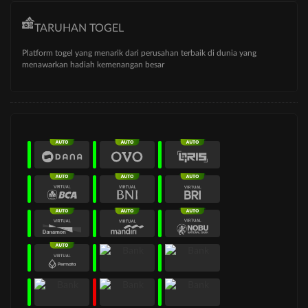
TARUHAN TOGEL
Platform togel yang menarik dari perusahan terbaik di dunia yang
menawarkan hadiah kemenangan besar