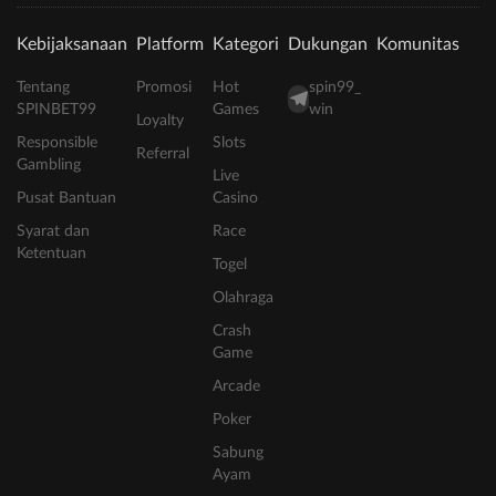
Kebijaksanaan
Platform
Kategori
Dukungan
Komunitas
Tentang
Promosi
Hot
spin99_
SPINBET99
Games
win
Loyalty
Responsible
Slots
Referral
Gambling
Live
Pusat Bantuan
Casino
Syarat dan
Race
Ketentuan
Togel
Olahraga
Crash
Game
Arcade
Poker
Sabung
Ayam