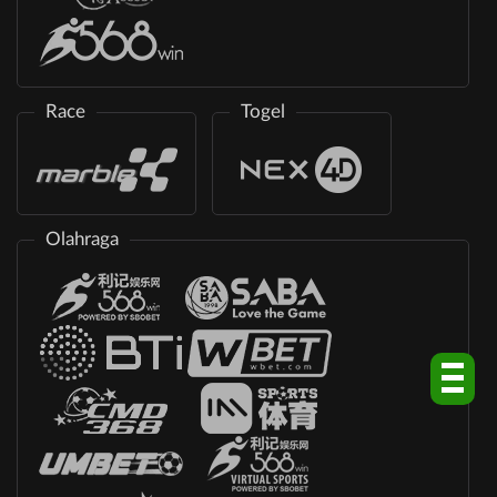
Race
Togel
Olahraga