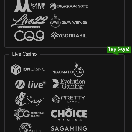
Tap Saya!
Live Casino