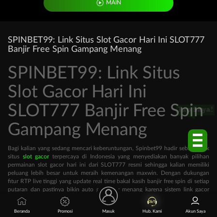
MAIN
SPINBET99: Link Situs Slot Gacor Hari Ini SLOT777
Banjir Free Spin Gampang Menang
SPINBET99: Link Situs
Slot Gacor Hari Ini
SLOT777 Banjir Free Spin
Tap Saya!
Gampang Menang
Bagi kalian yang sedang mencari keberuntungan, Spinbet99 hadir sebagai link
situs
slot gacor
terpercaya di Indonesia yang menyediakan banyak pilihan
permainan slot gacor hari ini dari SLOT777 resmi sehingga kalian memiliki
peluang lebih besar untuk meraih kemenangan maxwin. Dengan dukungan
fitur RTP live tinggi yang update real time bakal kasih banjir free spin di setiap
putaran dan pastinya bikin auto gampang menang karena sistem link gacor
dirancang khusus agar semua member bisa merasakan sensasi jackpot setiap
hari. Kami berkomitmen memberikan pengalaman bermain
slot
online terbaik
Beranda
Promosi
Masuk
Hub. Kami
Akun Saya
dengan akses lebih mudah dan cepat, jadi jangan lewatkan kesempatan emas