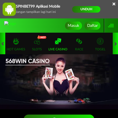
×
SPINBET99 Aplikasi Mobile
UNDUH
Jangan tampilkan lagi hari ini
Masuk
Daftar
HOT GAMES
SLOTS
LIVE CASINO
RACE
TOGEL
OL