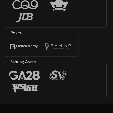
Poker
Sabung Ayam