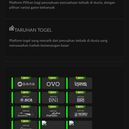
Platform Pilihan bagi perusahaan-perusahaan terbaik di dunia, dengan
pilihan variasi game terbanyak
TARUHAN TOGEL
Platform togel yang menarik dari perusahan terbaik di dunia yang
menawarkan hadiah kemenangan besar