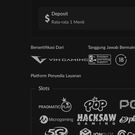
Deposit
Rata-rata 1 Menit
Bersertifikasi Dari
Tanggung Jawab Bermain
Platform Penyedia Layanan
Slots