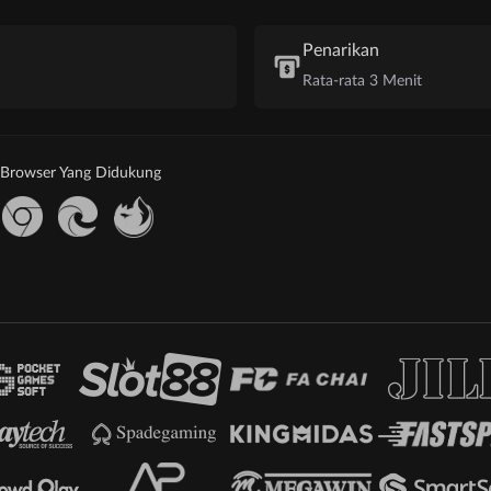
Penarikan
Rata-rata 3 Menit
Browser Yang Didukung