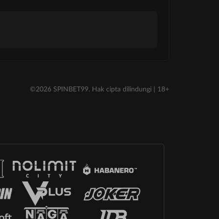
©2026 SPINBET99. Hak cipta dilindungi | 18+