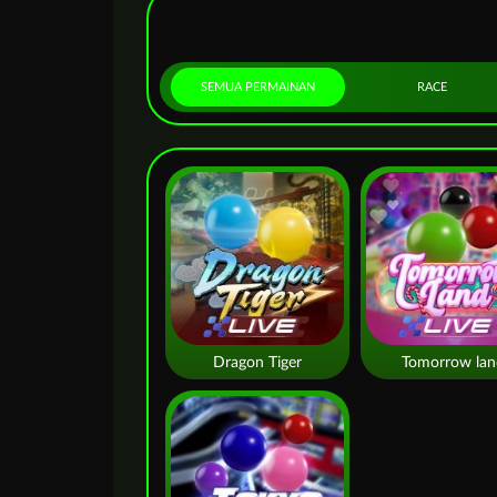
SEMUA PERMAINAN
RACE
Dragon Tiger
Tomorrow lan