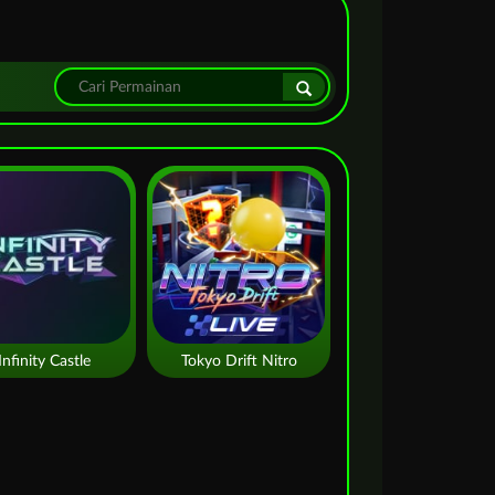
Infinity Castle
Tokyo Drift Nitro