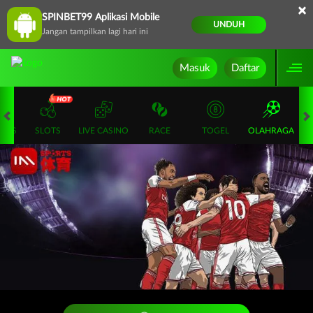
×
SPINBET99 Aplikasi Mobile
UNDUH
Jangan tampilkan lagi hari ini
Masuk
Daftar
MES
SLOTS
LIVE CASINO
RACE
TOGEL
OLAHRAGA
CR