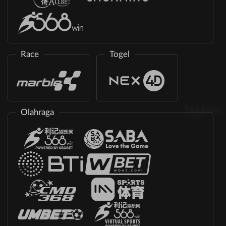
Race
Togel
Tap Saya!
Olahraga