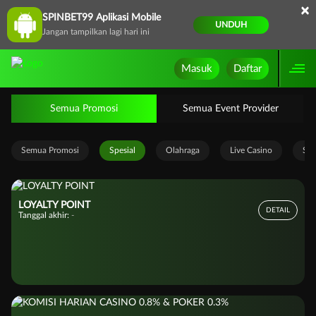
×
SPINBET99 Aplikasi Mobile
UNDUH
Jangan tampilkan lagi hari ini
Masuk
Daftar
Semua Promosi
Semua Event Provider
Semua Promosi
Spesial
Olahraga
Live Casino
Slo
LOYALTY POINT
DETAIL
Tanggal akhir:
-